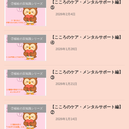
【こころのケア・メンタルサポート編】
⑦福祉の豆知識シリーズ
⑤
2026年2月4日
【こころのケア・メンタルサポート編】
⑦福祉の豆知識シリーズ
④
2026年1月28日
【こころのケア・メンタルサポート編】
⑦福祉の豆知識シリーズ
③
2026年1月21日
【こころのケア・メンタルサポート編】
⑦福祉の豆知識シリーズ
②
2026年1月14日