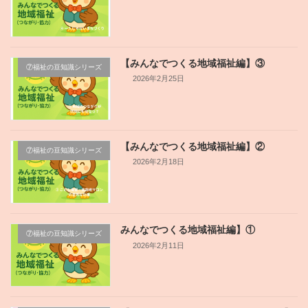
【みんなでつくる地域福祉編】③
⑦福祉の豆知識シリーズ
2026年2月25日
【みんなでつくる地域福祉編】②
⑦福祉の豆知識シリーズ
2026年2月18日
みんなでつくる地域福祉編】①
⑦福祉の豆知識シリーズ
2026年2月11日