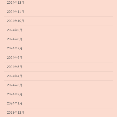
2024年12月
2024年11月
2024年10月
2024年9月
2024年8月
2024年7月
2024年6月
2024年5月
2024年4月
2024年3月
2024年2月
2024年1月
2023年12月