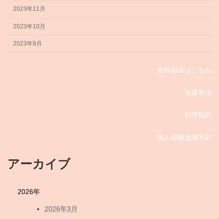
2023年11月
2023年10月
2023年9月
無料相談はこちら
免責事項
利用規約
個人情報保護方針
アーカイブ
2026年
2026年3月