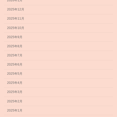
2026年1月
2025年12月
2025年11月
2025年10月
2025年9月
2025年8月
2025年7月
2025年6月
2025年5月
2025年4月
2025年3月
2025年2月
2025年1月