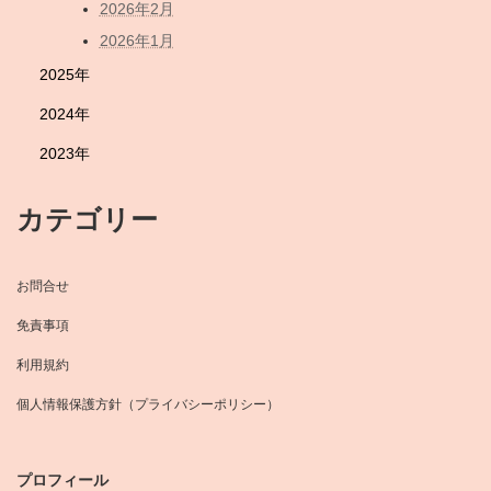
2026年2月
2026年1月
2025年
2024年
2023年
カテゴリー
お問合せ
免責事項
利用規約
個人情報保護方針（プライバシーポリシー）
プロフィール