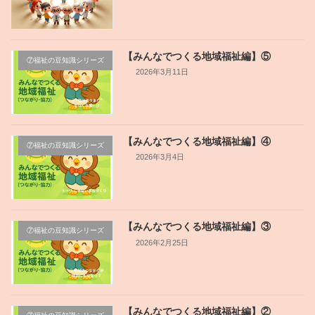
【みんなでつくる地域福祉編】⑤
⑦福祉の豆知識シリーズ
2026年3月11日
【みんなでつくる地域福祉編】④
⑦福祉の豆知識シリーズ
2026年3月4日
【みんなでつくる地域福祉編】③
⑦福祉の豆知識シリーズ
2026年2月25日
【みんなでつくる地域福祉編】②