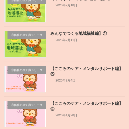
⑦福祉の豆知識シリーズ
2026年2月18日
みんなでつくる地域福祉編】①
⑦福祉の豆知識シリーズ
2026年2月11日
【こころのケア・メンタルサポート編】
⑦福祉の豆知識シリーズ
⑤
2026年2月4日
【こころのケア・メンタルサポート編】
⑦福祉の豆知識シリーズ
④
2026年1月28日