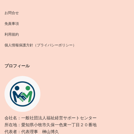
お問合せ
免責事項
利用規約
個人情報保護方針（プライバシーポリシー）
プロフィール
会社名：一般社団法人福祉経営サポートセンター
所在地：愛知県小牧市久保一色東一丁目２０番地
代表者：代表理事 榊山博久