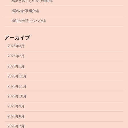
福祉と暮らしの安心制度編
福祉の仕事紹介編
補助金申請ノウハウ編
アーカイブ
2026年3月
2026年2月
2026年1月
2025年12月
2025年11月
2025年10月
2025年9月
2025年8月
2025年7月