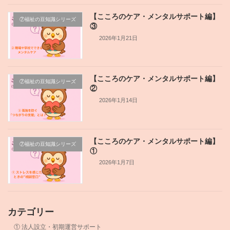
【こころのケア・メンタルサポート編】
⑦福祉の豆知識シリーズ
③
2026年1月21日
【こころのケア・メンタルサポート編】
⑦福祉の豆知識シリーズ
②
2026年1月14日
【こころのケア・メンタルサポート編】
⑦福祉の豆知識シリーズ
①
2026年1月7日
カテゴリー
① 法人設立・初期運営サポート