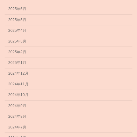
2025年6月
2025年5月
2025年4月
2025年3月
2025年2月
2025年1月
2024年12月
2024年11月
2024年10月
2024年9月
2024年8月
2024年7月