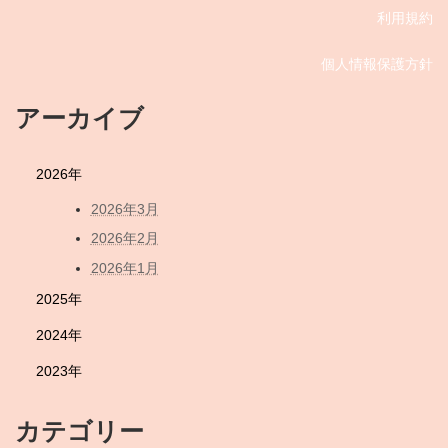
利用規約
個人情報保護方針
アーカイブ
2026年
2026年3月
2026年2月
2026年1月
2025年
2024年
2023年
カテゴリー