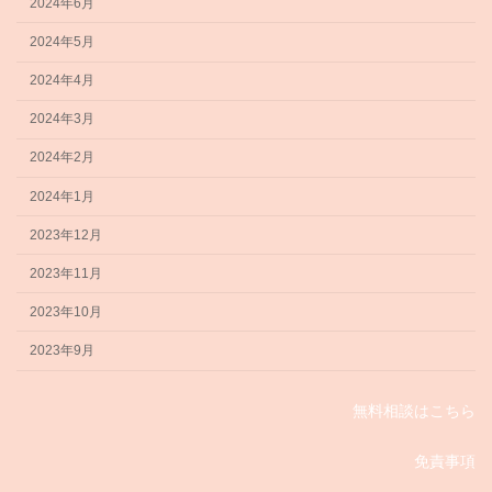
2024年6月
2024年5月
2024年4月
2024年3月
2024年2月
2024年1月
2023年12月
2023年11月
2023年10月
2023年9月
無料相談はこちら
免責事項