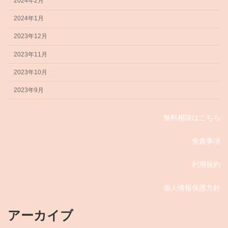
2024年2月
2024年1月
2023年12月
2023年11月
2023年10月
2023年9月
無料相談はこちら
免責事項
利用規約
個人情報保護方針
アーカイブ