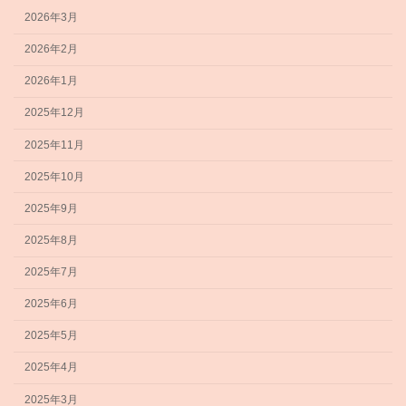
2026年3月
2026年2月
2026年1月
2025年12月
2025年11月
2025年10月
2025年9月
2025年8月
2025年7月
2025年6月
2025年5月
2025年4月
2025年3月