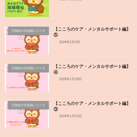
【こころのケア・メンタルサポート編】
⑦福祉の豆知識シリーズ
⑤
2026年2月4日
【こころのケア・メンタルサポート編】
⑦福祉の豆知識シリーズ
④
2026年1月28日
【こころのケア・メンタルサポート編】
⑦福祉の豆知識シリーズ
③
2026年1月21日