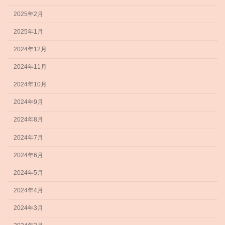
2025年2月
2025年1月
2024年12月
2024年11月
2024年10月
2024年9月
2024年8月
2024年7月
2024年6月
2024年5月
2024年4月
2024年3月