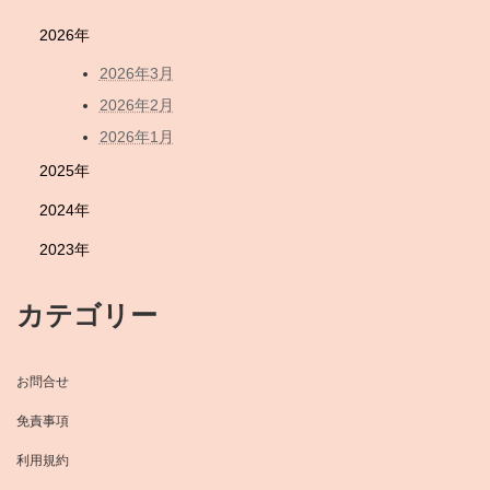
2026年
2026年3月
2026年2月
2026年1月
2025年
2024年
2023年
カテゴリー
お問合せ
免責事項
利用規約