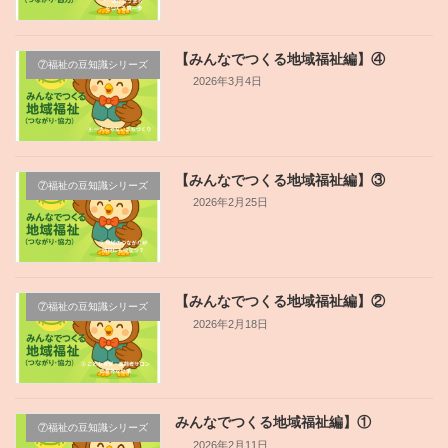
【みんなでつくる地域福祉編】④
⑦福祉の豆知識シリーズ
2026年3月4日
【みんなでつくる地域福祉編】③
⑦福祉の豆知識シリーズ
2026年2月25日
【みんなでつくる地域福祉編】②
⑦福祉の豆知識シリーズ
2026年2月18日
みんなでつくる地域福祉編】①
⑦福祉の豆知識シリーズ
2026年2月11日