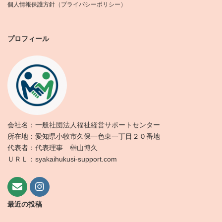
個人情報保護方針（プライバシーポリシー）
プロフィール
会社名：一般社団法人福祉経営サポートセンター
所在地：愛知県小牧市久保一色東一丁目２０番地
代表者：代表理事 榊山博久
ＵＲＬ：syakaihukusi-support.com
最近の投稿